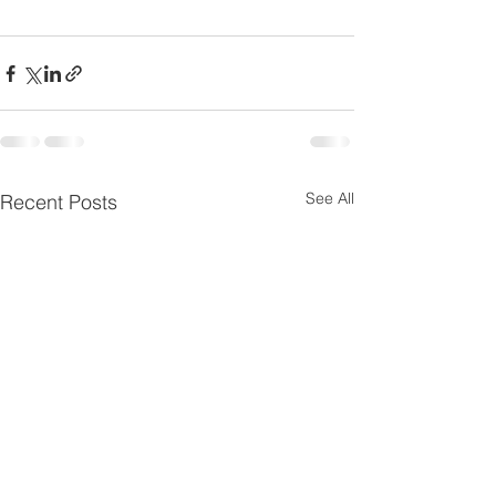
See All
Recent Posts