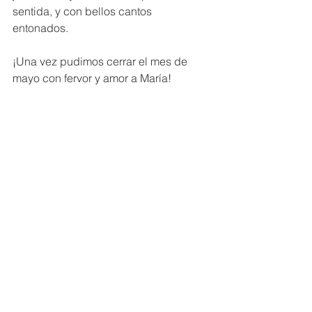
sentida, y con bellos cantos 
entonados. 
¡Una vez pudimos cerrar el mes de 
mayo con fervor y amor a María!