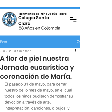
Hermanas del Niño Jesús Pobre
Colegio Santa
Clara
88 Años en Colombia
Post
Jun 2, 2023
1 min read
A flor de piel nuestra
Jornada eucarística y
coronación de María.
El pasado 31 de mayo, para cerrar 
nuestro bello mes de mayo, en el cual 
todos los niños pudieron demostrar su 
devoción a través de arte, 
interpretación, canciones, dibujos, y 