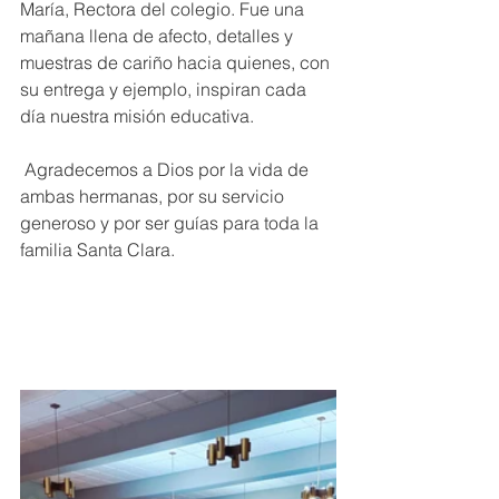
María, Rectora del colegio. Fue una 
mañana llena de afecto, detalles y 
muestras de cariño hacia quienes, con 
su entrega y ejemplo, inspiran cada 
día nuestra misión educativa.
 Agradecemos a Dios por la vida de 
ambas hermanas, por su servicio 
generoso y por ser guías para toda la 
familia Santa Clara.