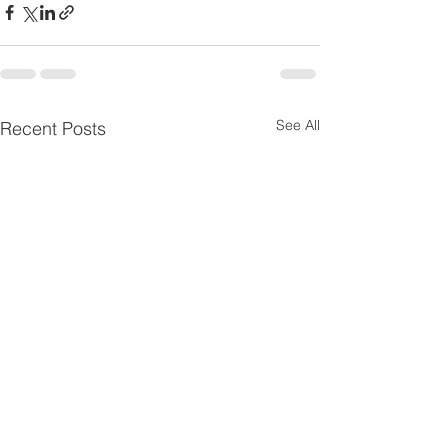
See All
Recent Posts