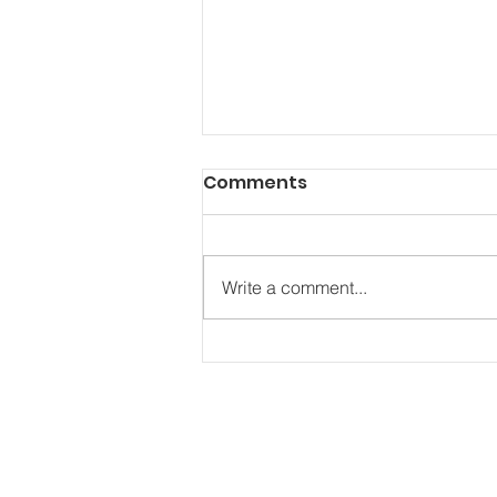
Comments
Write a comment...
Graduación prom 2025