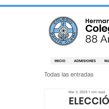
Hermana
Cole
88 A
INICIO
ADMISIONES
NU
Todas las entradas
Mar 3, 2023
1 min read
ELECCIÓ