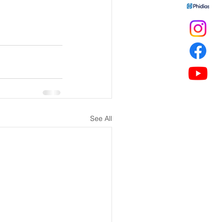
See All