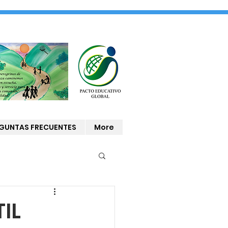
GUNTAS FRECUENTES
More
IL