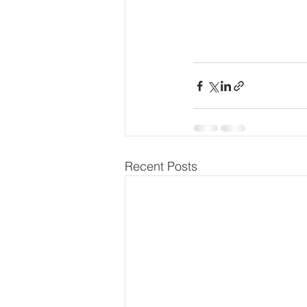
Recent Posts