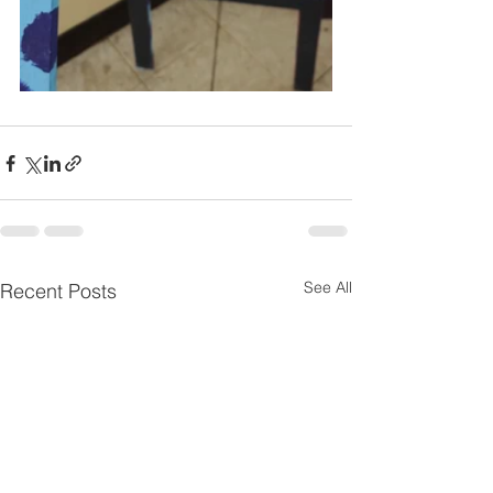
See All
Recent Posts