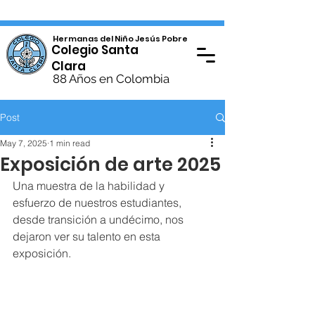
Hermanas del Niño Jesús Pobre
Colegio Santa
Clara
88 Años en Colombia
Post
May 7, 2025
1 min read
Exposición de arte 2025
Una muestra de la habilidad y 
esfuerzo de nuestros estudiantes, 
desde transición a undécimo, nos 
dejaron ver su talento en esta 
exposición. 