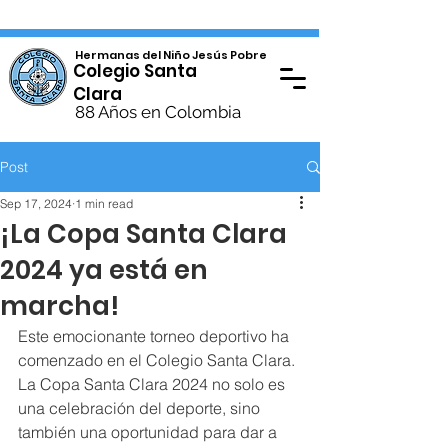
Hermanas del Niño Jesús Pobre
Colegio Santa
Clara
88 Años en Colombia
Post
Sep 17, 2024
1 min read
¡La Copa Santa Clara
2024 ya está en
marcha!
Este emocionante torneo deportivo ha 
comenzado en el Colegio Santa Clara. 
La Copa Santa Clara 2024 no solo es 
una celebración del deporte, sino 
también una oportunidad para dar a 