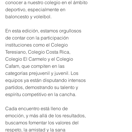
conocer a nuestro colegio en el ámbito 
deportivo, especialmente en 
baloncesto y voleibol.
En esta edición, estamos orgullosos 
de contar con la participación 
instituciones como el Colegio 
Teresiano, Colegio Costa Rica, 
Colegio El Carmelo y el Colegio 
Cafam, que compiten en las 
categorías prejuvenil y juvenil. Los 
equipos ya están disputando intensos 
partidos, demostrando su talento y 
espíritu competitivo en la cancha.
Cada encuentro está lleno de 
emoción, y más allá de los resultados, 
buscamos fomentar los valores del 
respeto, la amistad y la sana 