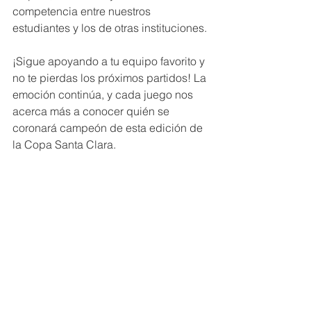
competencia entre nuestros 
estudiantes y los de otras instituciones.
¡Sigue apoyando a tu equipo favorito y 
no te pierdas los próximos partidos! La 
emoción continúa, y cada juego nos 
acerca más a conocer quién se 
coronará campeón de esta edición de 
la Copa Santa Clara.