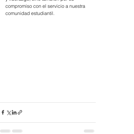
compromiso con el servicio a nuestra 
comunidad estudiantil.