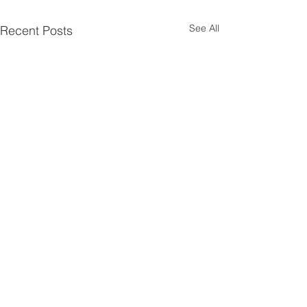
See All
Recent Posts