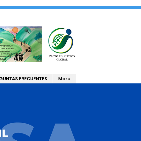
GUNTAS FRECUENTES
More