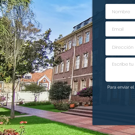
Para enviar e