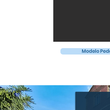
Modelo Ped