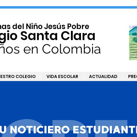
s del Niño Jesús Pobre
gio Santa Clara
ños en Colombia
ESTRO COLEGIO
VIDA ESCOLAR
ACTUALIDAD
PRE