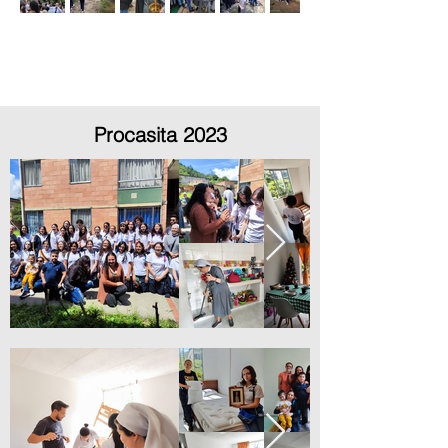
Procasita 2023